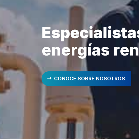
Especialista
CONOCE SOBRE NOSOTROS