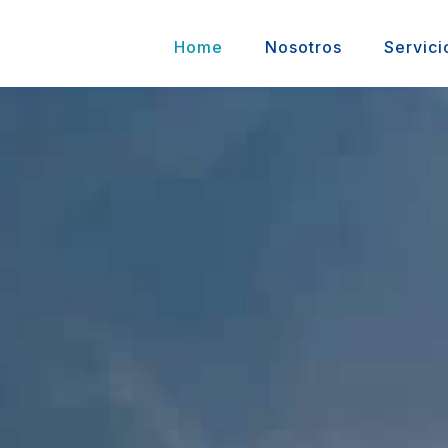
Home
Nosotros
Servici