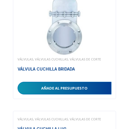
VÁLVULAS
,
VÁLVULAS CUCHILLAS
,
VÁLVULAS DE CORTE
VÁLVULA CUCHILLA BRIDADA
AÑADE AL PRESUPUESTO
VÁLVULAS
,
VÁLVULAS CUCHILLAS
,
VÁLVULAS DE CORTE
VÁLVULA CUCHILLA LUG