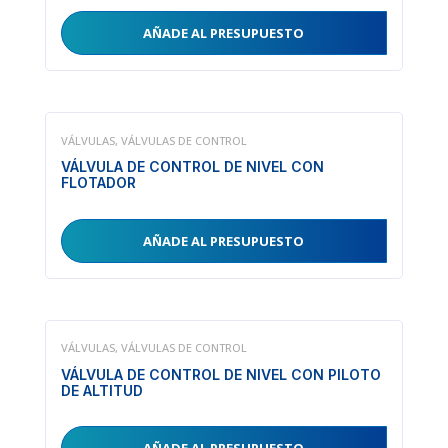
AÑADE AL PRESUPUESTO
VÁLVULAS
,
VÁLVULAS DE CONTROL
VÁLVULA DE CONTROL DE NIVEL CON
FLOTADOR
AÑADE AL PRESUPUESTO
VÁLVULAS
,
VÁLVULAS DE CONTROL
VÁLVULA DE CONTROL DE NIVEL CON PILOTO
DE ALTITUD