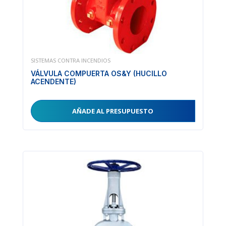
SISTEMAS CONTRA INCENDIOS
VÁLVULA COMPUERTA OS&Y (HUCILLO
ACENDENTE)
AÑADE AL PRESUPUESTO