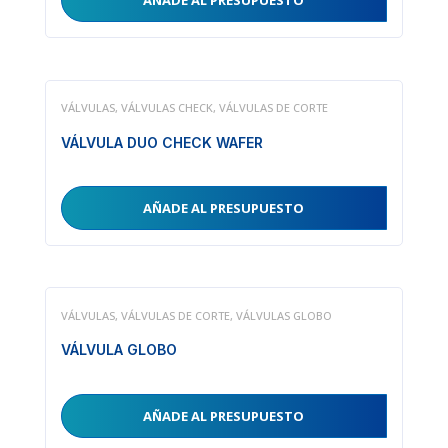
AÑADE AL PRESUPUESTO
VÁLVULAS
,
VÁLVULAS CHECK
,
VÁLVULAS DE CORTE
VÁLVULA DUO CHECK WAFER
AÑADE AL PRESUPUESTO
VÁLVULAS
,
VÁLVULAS DE CORTE
,
VÁLVULAS GLOBO
VÁLVULA GLOBO
AÑADE AL PRESUPUESTO