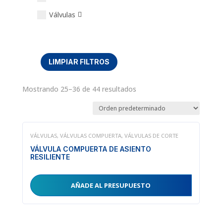
Válvulas
LIMPIAR FILTROS
Mostrando 25–36 de 44 resultados
VÁLVULAS
,
VÁLVULAS COMPUERTA
,
VÁLVULAS DE CORTE
VÁLVULA COMPUERTA DE ASIENTO
RESILIENTE
AÑADE AL PRESUPUESTO