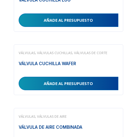
AÑADE AL PRESUPUESTO
VÁLVULAS
,
VÁLVULAS CUCHILLAS
,
VÁLVULAS DE CORTE
VÁLVULA CUCHILLA WAFER
AÑADE AL PRESUPUESTO
VÁLVULAS
,
VÁLVULAS DE AIRE
VÁLVULA DE AIRE COMBINADA