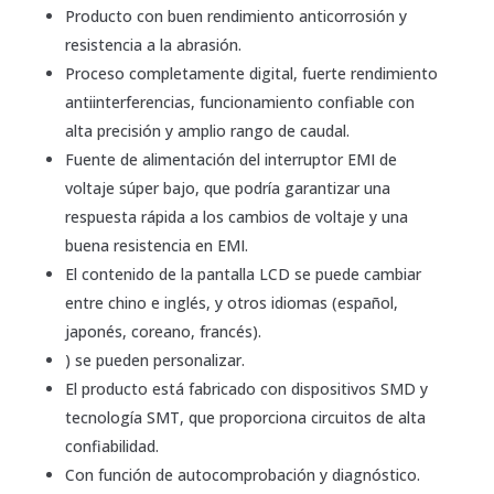
Producto con buen rendimiento anticorrosión y
resistencia a la abrasión.
Proceso completamente digital, fuerte rendimiento
antiinterferencias, funcionamiento confiable con
alta precisión y amplio rango de caudal.
Fuente de alimentación del interruptor EMI de
voltaje súper bajo, que podría garantizar una
respuesta rápida a los cambios de voltaje y una
buena resistencia en EMI.
El contenido de la pantalla LCD se puede cambiar
entre chino e inglés, y otros idiomas (español,
japonés, coreano, francés).
) se pueden personalizar.
El producto está fabricado con dispositivos SMD y
tecnología SMT, que proporciona circuitos de alta
confiabilidad.
Con función de autocomprobación y diagnóstico.