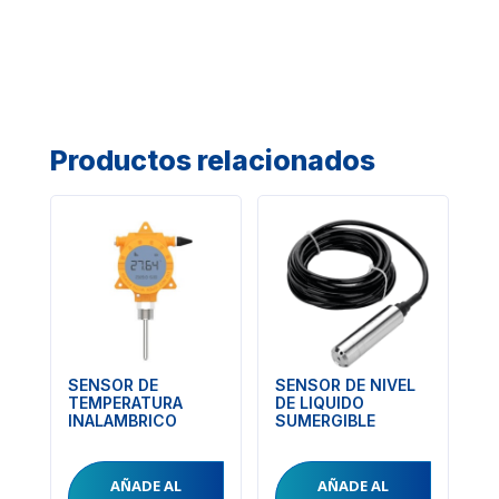
Productos relacionados
SENSOR DE
SENSOR DE NIVEL
TEMPERATURA
DE LIQUIDO
INALAMBRICO
SUMERGIBLE
AÑADE AL
AÑADE AL