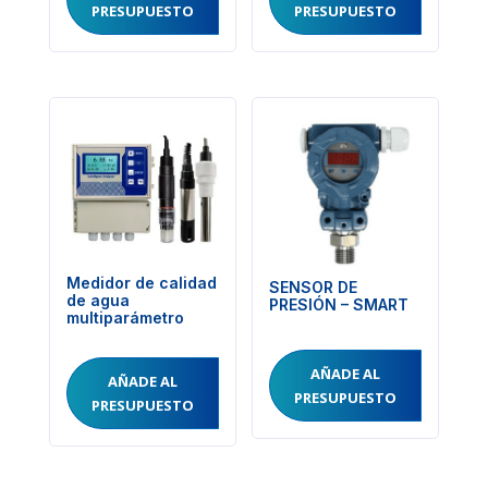
PRESUPUESTO
PRESUPUESTO
Medidor de calidad
SENSOR DE
de agua
PRESIÓN – SMART
multiparámetro
AÑADE AL
AÑADE AL
PRESUPUESTO
PRESUPUESTO