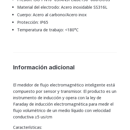
Material del electrodo: Acero inoxidable SS316L
Cuerpo: Acero al carbono/Acero inox
Protección: IP65
Temperatura de trabajo: <180°C
Información adicional
El medidor de flujo electromagnético inteligente está
compuesto por sensor y transmisor. El producto es un
instrumento de inducción y opera con la ley de
Faraday de inducción electromagnética para medir el
flujo volumétrico de un medio líquido con velocidad
conductiva ≥5 us/cm
Características: