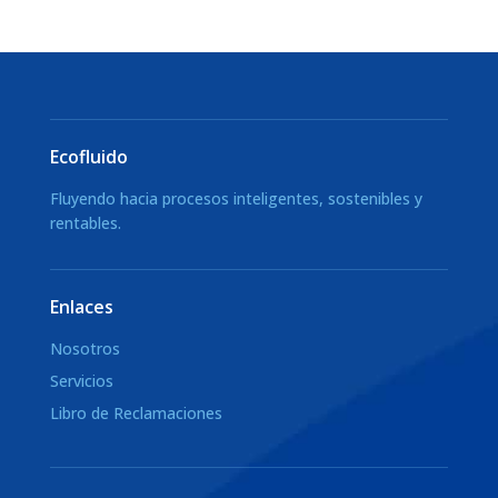
Ecofluido
Fluyendo hacia procesos inteligentes, sostenibles y
rentables.
Enlaces
Nosotros
Servicios
Libro de Reclamaciones