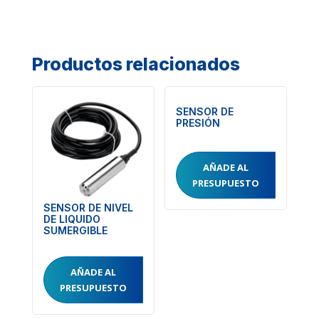
Productos relacionados
SENSOR DE
PRESIÓN
AÑADE AL
PRESUPUESTO
SENSOR DE NIVEL
DE LIQUIDO
SUMERGIBLE
AÑADE AL
PRESUPUESTO