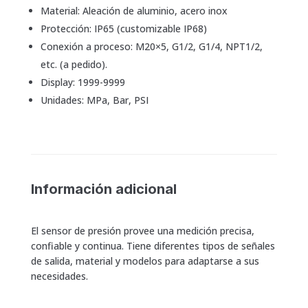
Material: Aleación de aluminio, acero inox
Protección: IP65 (customizable IP68)
Conexión a proceso: M20×5, G1/2, G1/4, NPT1/2,
etc. (a pedido).
Display: 1999-9999
Unidades: MPa, Bar, PSI
Información adicional
El sensor de presión provee una medición precisa,
confiable y continua. Tiene diferentes tipos de señales
de salida, material y modelos para adaptarse a sus
necesidades.